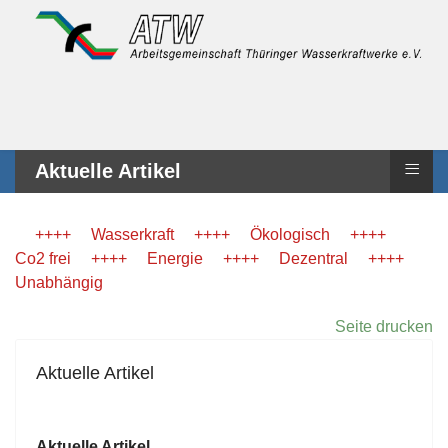
≡
Aktuelle Artikel
++++ Wasserkraft ++++ Ökologisch ++++
Co2 frei ++++ Energie ++++ Dezentral ++++
Unabhängig
Seite drucken
Aktuelle Artikel
Aktuelle Artikel