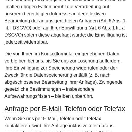
In allen übrigen Fällen beruht die Verarbeitung auf
unserem berechtigten Interesse an der effektiven
Bearbeitung der an uns gerichteten Anfragen (Art. 6 Abs. 1
lit. f DSGVO) oder auf Ihrer Einwilligung (Art. 6 Abs. 1 lit. a
DSGVO) sofern diese abgefragt wurde; die Einwilligung ist
jederzeit widerrufbar.
Die von Ihnen im Kontaktformular eingegebenen Daten
verbleiben bei uns, bis Sie uns zur Löschung auffordern,
Ihre Einwilligung zur Speicherung widerrufen oder der
Zweck für die Datenspeicherung entfällt (z. B. nach
abgeschlossener Bearbeitung Ihrer Anfrage). Zwingende
gesetzliche Bestimmungen – insbesondere
Aufbewahrungsfristen – bleiben unberührt.
Anfrage per E-Mail, Telefon oder Telefax
Wenn Sie uns per E-Mail, Telefon oder Telefax
kontaktieren, wird Ihre Anfrage inklusive aller daraus