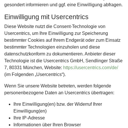
gesondert informieren und ggf. eine Einwilligung abfragen.
Einwilligung mit Usercentrics
Diese Website nutzt die Consent-Technologie von
Usercentrics, um Ihre Einwilligung zur Speicherung
bestimmter Cookies auf Ihrem Endgerät oder zum Einsatz
bestimmter Technologien einzuholen und diese
datenschutzkonform zu dokumentieren. Anbieter dieser
Technologie ist die Usercentrics GmbH, Sendlinger Straße
7, 80331 München, Website:
https://usercentrics.com/de/
(im Folgenden „Usercentrics“).
Wenn Sie unsere Website betreten, werden folgende
personenbezogene Daten an Usercentrics übertragen:
Ihre Einwilligung(en) bzw. der Widerruf Ihrer
Einwilligung(en)
Ihre IP-Adresse
Informationen über Ihren Browser