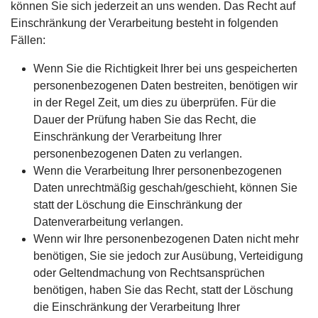
können Sie sich jederzeit an uns wenden. Das Recht auf
Einschränkung der Verarbeitung besteht in folgenden
Fällen:
Wenn Sie die Richtigkeit Ihrer bei uns gespeicherten
personenbezogenen Daten bestreiten, benötigen wir
in der Regel Zeit, um dies zu überprüfen. Für die
Dauer der Prüfung haben Sie das Recht, die
Einschränkung der Verarbeitung Ihrer
personenbezogenen Daten zu verlangen.
Wenn die Verarbeitung Ihrer personenbezogenen
Daten unrechtmäßig geschah/geschieht, können Sie
statt der Löschung die Einschränkung der
Datenverarbeitung verlangen.
Wenn wir Ihre personenbezogenen Daten nicht mehr
benötigen, Sie sie jedoch zur Ausübung, Verteidigung
oder Geltendmachung von Rechtsansprüchen
benötigen, haben Sie das Recht, statt der Löschung
die Einschränkung der Verarbeitung Ihrer