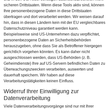
sicheren Drittstaaten. Wenn diese Tools aktiv sind, können
Ihre personenbezogene Daten in diese Drittstaaten
übertragen und dort verarbeitet werden. Wir weisen darauf
hin, dass in diesen Ländern kein mit der EU vergleichbares
Datenschutzniveau garantiert werden kann.
Beispielsweise sind US-Unternehmen dazu verpflichtet,
personenbezogene Daten an Sicherheitsbehörden
herauszugeben, ohne dass Sie als Betroffener hiergegen
gerichtlich vorgehen könnten. Es kann daher nicht
ausgeschlossen werden, dass US-Behörden (z. B.
Geheimdienste) Ihre auf US-Servern befindlichen Daten zu
Überwachungszwecken verarbeiten, auswerten und
dauerhaft speichern. Wir haben auf diese
Verarbeitungstätigkeiten keinen Einfluss.
Widerruf Ihrer Einwilligung zur
Datenverarbeitung
Viele Datenverarbeitungsvorgänge sind nur mit Ihrer