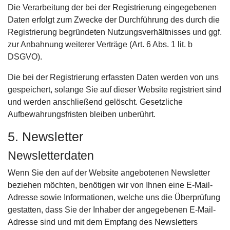
Die Verarbeitung der bei der Registrierung eingegebenen
Daten erfolgt zum Zwecke der Durchführung des durch die
Registrierung begründeten Nutzungsverhältnisses und ggf.
zur Anbahnung weiterer Verträge (Art. 6 Abs. 1 lit. b
DSGVO).
Die bei der Registrierung erfassten Daten werden von uns
gespeichert, solange Sie auf dieser Website registriert sind
und werden anschließend gelöscht. Gesetzliche
Aufbewahrungsfristen bleiben unberührt.
5. Newsletter
Newsletter­daten
Wenn Sie den auf der Website angebotenen Newsletter
beziehen möchten, benötigen wir von Ihnen eine E-Mail-
Adresse sowie Informationen, welche uns die Überprüfung
gestatten, dass Sie der Inhaber der angegebenen E-Mail-
Adresse sind und mit dem Empfang des Newsletters