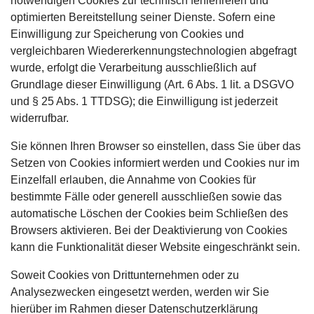
notwendigen Cookies zur technisch fehlerfreien und
optimierten Bereitstellung seiner Dienste. Sofern eine
Einwilligung zur Speicherung von Cookies und
vergleichbaren Wiedererkennungstechnologien abgefragt
wurde, erfolgt die Verarbeitung ausschließlich auf
Grundlage dieser Einwilligung (Art. 6 Abs. 1 lit. a DSGVO
und § 25 Abs. 1 TTDSG); die Einwilligung ist jederzeit
widerrufbar.
Sie können Ihren Browser so einstellen, dass Sie über das
Setzen von Cookies informiert werden und Cookies nur im
Einzelfall erlauben, die Annahme von Cookies für
bestimmte Fälle oder generell ausschließen sowie das
automatische Löschen der Cookies beim Schließen des
Browsers aktivieren. Bei der Deaktivierung von Cookies
kann die Funktionalität dieser Website eingeschränkt sein.
Soweit Cookies von Drittunternehmen oder zu
Analysezwecken eingesetzt werden, werden wir Sie
hierüber im Rahmen dieser Datenschutzerklärung