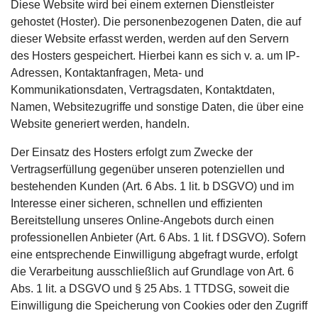
Diese Website wird bei einem externen Dienstleister
gehostet (Hoster). Die personenbezogenen Daten, die auf
dieser Website erfasst werden, werden auf den Servern
des Hosters gespeichert. Hierbei kann es sich v. a. um IP-
Adressen, Kontaktanfragen, Meta- und
Kommunikationsdaten, Vertragsdaten, Kontaktdaten,
Namen, Websitezugriffe und sonstige Daten, die über eine
Website generiert werden, handeln.
Der Einsatz des Hosters erfolgt zum Zwecke der
Vertragserfüllung gegenüber unseren potenziellen und
bestehenden Kunden (Art. 6 Abs. 1 lit. b DSGVO) und im
Interesse einer sicheren, schnellen und effizienten
Bereitstellung unseres Online-Angebots durch einen
professionellen Anbieter (Art. 6 Abs. 1 lit. f DSGVO). Sofern
eine entsprechende Einwilligung abgefragt wurde, erfolgt
die Verarbeitung ausschließlich auf Grundlage von Art. 6
Abs. 1 lit. a DSGVO und § 25 Abs. 1 TTDSG, soweit die
Einwilligung die Speicherung von Cookies oder den Zugriff