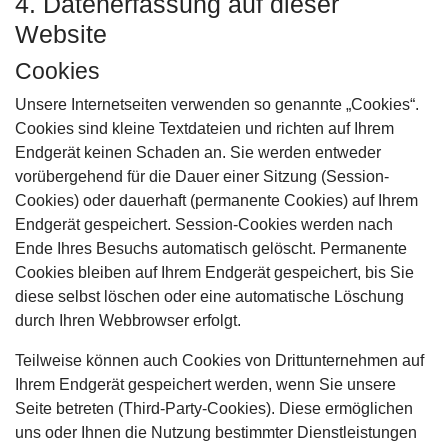
4. Datenerfassung auf dieser
Website
Cookies
Unsere Internetseiten verwenden so genannte „Cookies“.
Cookies sind kleine Textdateien und richten auf Ihrem
Endgerät keinen Schaden an. Sie werden entweder
vorübergehend für die Dauer einer Sitzung (Session-
Cookies) oder dauerhaft (permanente Cookies) auf Ihrem
Endgerät gespeichert. Session-Cookies werden nach
Ende Ihres Besuchs automatisch gelöscht. Permanente
Cookies bleiben auf Ihrem Endgerät gespeichert, bis Sie
diese selbst löschen oder eine automatische Löschung
durch Ihren Webbrowser erfolgt.
Teilweise können auch Cookies von Drittunternehmen auf
Ihrem Endgerät gespeichert werden, wenn Sie unsere
Seite betreten (Third-Party-Cookies). Diese ermöglichen
uns oder Ihnen die Nutzung bestimmter Dienstleistungen