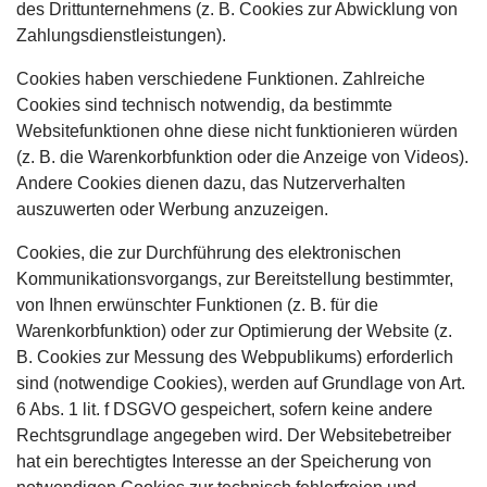
des Drittunternehmens (z. B. Cookies zur Abwicklung von
Zahlungsdienstleistungen).
Cookies haben verschiedene Funktionen. Zahlreiche
Cookies sind technisch notwendig, da bestimmte
Websitefunktionen ohne diese nicht funktionieren würden
(z. B. die Warenkorbfunktion oder die Anzeige von Videos).
Andere Cookies dienen dazu, das Nutzerverhalten
auszuwerten oder Werbung anzuzeigen.
Cookies, die zur Durchführung des elektronischen
Kommunikationsvorgangs, zur Bereitstellung bestimmter,
von Ihnen erwünschter Funktionen (z. B. für die
Warenkorbfunktion) oder zur Optimierung der Website (z.
B. Cookies zur Messung des Webpublikums) erforderlich
sind (notwendige Cookies), werden auf Grundlage von Art.
6 Abs. 1 lit. f DSGVO gespeichert, sofern keine andere
Rechtsgrundlage angegeben wird. Der Websitebetreiber
hat ein berechtigtes Interesse an der Speicherung von