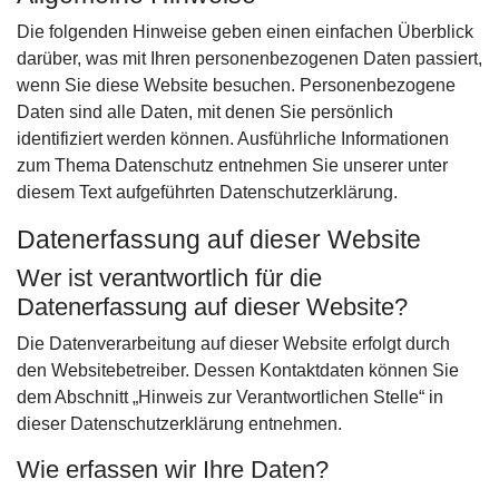
Die folgenden Hinweise geben einen einfachen Überblick
darüber, was mit Ihren personenbezogenen Daten passiert,
wenn Sie diese Website besuchen. Personenbezogene
Daten sind alle Daten, mit denen Sie persönlich
identifiziert werden können. Ausführliche Informationen
zum Thema Datenschutz entnehmen Sie unserer unter
diesem Text aufgeführten Datenschutzerklärung.
Datenerfassung auf dieser Website
Wer ist verantwortlich für die
Datenerfassung auf dieser Website?
Die Datenverarbeitung auf dieser Website erfolgt durch
den Websitebetreiber. Dessen Kontaktdaten können Sie
dem Abschnitt „Hinweis zur Verantwortlichen Stelle“ in
dieser Datenschutzerklärung entnehmen.
Wie erfassen wir Ihre Daten?