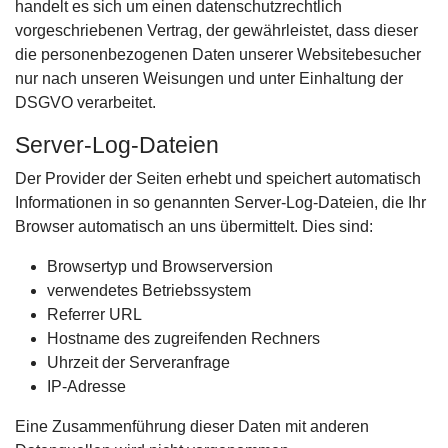
handelt es sich um einen datenschutzrechtlich
vorgeschriebenen Vertrag, der gewährleistet, dass dieser
die personenbezogenen Daten unserer Websitebesucher
nur nach unseren Weisungen und unter Einhaltung der
DSGVO verarbeitet.
Server-Log-Dateien
Der Provider der Seiten erhebt und speichert automatisch
Informationen in so genannten Server-Log-Dateien, die Ihr
Browser automatisch an uns übermittelt. Dies sind:
Browsertyp und Browserversion
verwendetes Betriebssystem
Referrer URL
Hostname des zugreifenden Rechners
Uhrzeit der Serveranfrage
IP-Adresse
Eine Zusammenführung dieser Daten mit anderen