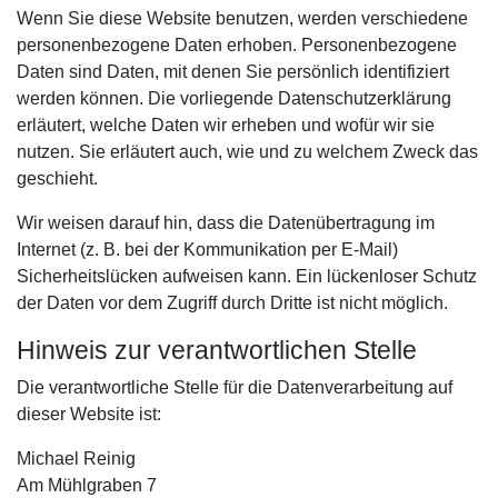
Wenn Sie diese Website benutzen, werden verschiedene
personenbezogene Daten erhoben. Personenbezogene
Daten sind Daten, mit denen Sie persönlich identifiziert
werden können. Die vorliegende Datenschutzerklärung
erläutert, welche Daten wir erheben und wofür wir sie
nutzen. Sie erläutert auch, wie und zu welchem Zweck das
geschieht.
Wir weisen darauf hin, dass die Datenübertragung im
Internet (z. B. bei der Kommunikation per E-Mail)
Sicherheitslücken aufweisen kann. Ein lückenloser Schutz
der Daten vor dem Zugriff durch Dritte ist nicht möglich.
Hinweis zur verantwortlichen Stelle
Die verantwortliche Stelle für die Datenverarbeitung auf
dieser Website ist:
Michael Reinig
Am Mühlgraben 7