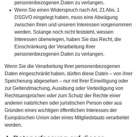
personenbezogenen Daten zu verlangen.
Wenn Sie einen Widerspruch nach Art. 21 Abs. 1
DSGVO eingelegt haben, muss eine Abwägung
zwischen Ihren und unseren Interessen vorgenommen
werden. Solange noch nicht feststeht, wessen
Interessen überwiegen, haben Sie das Recht, die
Einschränkung der Verarbeitung Ihrer
personenbezogenen Daten zu verlangen.
Wenn Sie die Verarbeitung Ihrer personenbezogenen
Daten eingeschränkt haben, dürfen diese Daten – von ihrer
Speicherung abgesehen – nur mit Ihrer Einwilligung oder
zur Geltendmachung, Ausübung oder Verteidigung von
Rechtsansprüchen oder zum Schutz der Rechte einer
anderen natürlichen oder juristischen Person oder aus
Gründen eines wichtigen öffentlichen Interesses der
Europäischen Union oder eines Mitgliedstaats verarbeitet
werden.