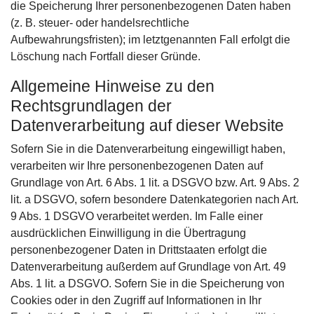
die Speicherung Ihrer personenbezogenen Daten haben
(z. B. steuer- oder handelsrechtliche
Aufbewahrungsfristen); im letztgenannten Fall erfolgt die
Löschung nach Fortfall dieser Gründe.
Allgemeine Hinweise zu den
Rechtsgrundlagen der
Datenverarbeitung auf dieser Website
Sofern Sie in die Datenverarbeitung eingewilligt haben,
verarbeiten wir Ihre personenbezogenen Daten auf
Grundlage von Art. 6 Abs. 1 lit. a DSGVO bzw. Art. 9 Abs. 2
lit. a DSGVO, sofern besondere Datenkategorien nach Art.
9 Abs. 1 DSGVO verarbeitet werden. Im Falle einer
ausdrücklichen Einwilligung in die Übertragung
personenbezogener Daten in Drittstaaten erfolgt die
Datenverarbeitung außerdem auf Grundlage von Art. 49
Abs. 1 lit. a DSGVO. Sofern Sie in die Speicherung von
Cookies oder in den Zugriff auf Informationen in Ihr