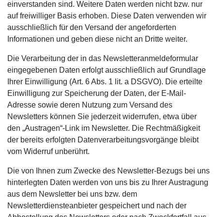
einverstanden sind. Weitere Daten werden nicht bzw. nur
auf freiwilliger Basis erhoben. Diese Daten verwenden wir
ausschließlich für den Versand der angeforderten
Informationen und geben diese nicht an Dritte weiter.
Die Verarbeitung der in das Newsletteranmeldeformular
eingegebenen Daten erfolgt ausschließlich auf Grundlage
Ihrer Einwilligung (Art. 6 Abs. 1 lit. a DSGVO). Die erteilte
Einwilligung zur Speicherung der Daten, der E-Mail-
Adresse sowie deren Nutzung zum Versand des
Newsletters können Sie jederzeit widerrufen, etwa über
den „Austragen“-Link im Newsletter. Die Rechtmäßigkeit
der bereits erfolgten Datenverarbeitungsvorgänge bleibt
vom Widerruf unberührt.
Die von Ihnen zum Zwecke des Newsletter-Bezugs bei uns
hinterlegten Daten werden von uns bis zu Ihrer Austragung
aus dem Newsletter bei uns bzw. dem
Newsletterdiensteanbieter gespeichert und nach der