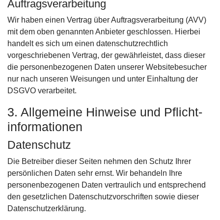
Auftragsverarbeitung
Wir haben einen Vertrag über Auftragsverarbeitung (AVV)
mit dem oben genannten Anbieter geschlossen. Hierbei
handelt es sich um einen datenschutzrechtlich
vorgeschriebenen Vertrag, der gewährleistet, dass dieser
die personenbezogenen Daten unserer Websitebesucher
nur nach unseren Weisungen und unter Einhaltung der
DSGVO verarbeitet.
3. Allgemeine Hinweise und Pflicht­
informationen
Datenschutz
Die Betreiber dieser Seiten nehmen den Schutz Ihrer
persönlichen Daten sehr ernst. Wir behandeln Ihre
personenbezogenen Daten vertraulich und entsprechend
den gesetzlichen Datenschutzvorschriften sowie dieser
Datenschutzerklärung.