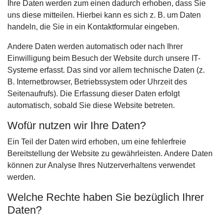
Ihre Daten werden zum einen dadurch erhoben, dass Sie
uns diese mitteilen. Hierbei kann es sich z. B. um Daten
handeln, die Sie in ein Kontaktformular eingeben.
Andere Daten werden automatisch oder nach Ihrer
Einwilligung beim Besuch der Website durch unsere IT-
Systeme erfasst. Das sind vor allem technische Daten (z.
B. Internetbrowser, Betriebssystem oder Uhrzeit des
Seitenaufrufs). Die Erfassung dieser Daten erfolgt
automatisch, sobald Sie diese Website betreten.
Wofür nutzen wir Ihre Daten?
Ein Teil der Daten wird erhoben, um eine fehlerfreie
Bereitstellung der Website zu gewährleisten. Andere Daten
können zur Analyse Ihres Nutzerverhaltens verwendet
werden.
Welche Rechte haben Sie bezüglich Ihrer
Daten?