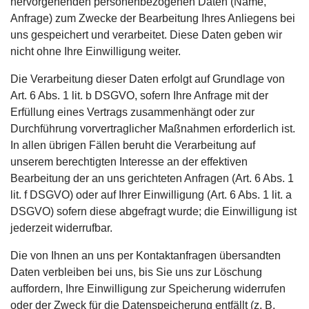
hervorgehenden personenbezogenen Daten (Name,
Anfrage) zum Zwecke der Bearbeitung Ihres Anliegens bei
uns gespeichert und verarbeitet. Diese Daten geben wir
nicht ohne Ihre Einwilligung weiter.
Die Verarbeitung dieser Daten erfolgt auf Grundlage von
Art. 6 Abs. 1 lit. b DSGVO, sofern Ihre Anfrage mit der
Erfüllung eines Vertrags zusammenhängt oder zur
Durchführung vorvertraglicher Maßnahmen erforderlich ist.
In allen übrigen Fällen beruht die Verarbeitung auf
unserem berechtigten Interesse an der effektiven
Bearbeitung der an uns gerichteten Anfragen (Art. 6 Abs. 1
lit. f DSGVO) oder auf Ihrer Einwilligung (Art. 6 Abs. 1 lit. a
DSGVO) sofern diese abgefragt wurde; die Einwilligung ist
jederzeit widerrufbar.
Die von Ihnen an uns per Kontaktanfragen übersandten
Daten verbleiben bei uns, bis Sie uns zur Löschung
auffordern, Ihre Einwilligung zur Speicherung widerrufen
oder der Zweck für die Datenspeicherung entfällt (z. B.