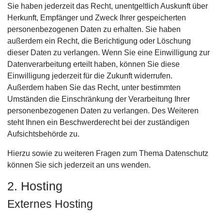
Sie haben jederzeit das Recht, unentgeltlich Auskunft über
Herkunft, Empfänger und Zweck Ihrer gespeicherten
personenbezogenen Daten zu erhalten. Sie haben
außerdem ein Recht, die Berichtigung oder Löschung
dieser Daten zu verlangen. Wenn Sie eine Einwilligung zur
Datenverarbeitung erteilt haben, können Sie diese
Einwilligung jederzeit für die Zukunft widerrufen.
Außerdem haben Sie das Recht, unter bestimmten
Umständen die Einschränkung der Verarbeitung Ihrer
personenbezogenen Daten zu verlangen. Des Weiteren
steht Ihnen ein Beschwerderecht bei der zuständigen
Aufsichtsbehörde zu.
Hierzu sowie zu weiteren Fragen zum Thema Datenschutz
können Sie sich jederzeit an uns wenden.
2. Hosting
Externes Hosting