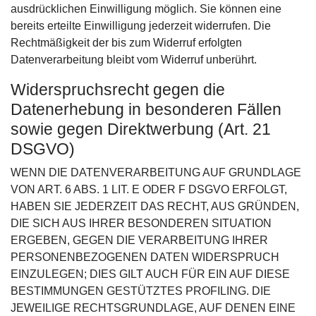
ausdrücklichen Einwilligung möglich. Sie können eine
bereits erteilte Einwilligung jederzeit widerrufen. Die
Rechtmäßigkeit der bis zum Widerruf erfolgten
Datenverarbeitung bleibt vom Widerruf unberührt.
Widerspruchsrecht gegen die
Datenerhebung in besonderen Fällen
sowie gegen Direktwerbung (Art. 21
DSGVO)
WENN DIE DATENVERARBEITUNG AUF GRUNDLAGE
VON ART. 6 ABS. 1 LIT. E ODER F DSGVO ERFOLGT,
HABEN SIE JEDERZEIT DAS RECHT, AUS GRÜNDEN,
DIE SICH AUS IHRER BESONDEREN SITUATION
ERGEBEN, GEGEN DIE VERARBEITUNG IHRER
PERSONENBEZOGENEN DATEN WIDERSPRUCH
EINZULEGEN; DIES GILT AUCH FÜR EIN AUF DIESE
BESTIMMUNGEN GESTÜTZTES PROFILING. DIE
JEWEILIGE RECHTSGRUNDLAGE, AUF DENEN EINE