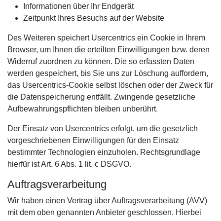
Informationen über Ihr Endgerät
Zeitpunkt Ihres Besuchs auf der Website
Des Weiteren speichert Usercentrics ein Cookie in Ihrem
Browser, um Ihnen die erteilten Einwilligungen bzw. deren
Widerruf zuordnen zu können. Die so erfassten Daten
werden gespeichert, bis Sie uns zur Löschung auffordern,
das Usercentrics-Cookie selbst löschen oder der Zweck für
die Datenspeicherung entfällt. Zwingende gesetzliche
Aufbewahrungspflichten bleiben unberührt.
Der Einsatz von Usercentrics erfolgt, um die gesetzlich
vorgeschriebenen Einwilligungen für den Einsatz
bestimmter Technologien einzuholen. Rechtsgrundlage
hierfür ist Art. 6 Abs. 1 lit. c DSGVO.
Auftragsverarbeitung
Wir haben einen Vertrag über Auftragsverarbeitung (AVV)
mit dem oben genannten Anbieter geschlossen. Hierbei