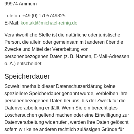
99974 Ammern
Telefon: +49 (0) 1705749325
E-Mail:
kontakt@michael-reinig.de
Verantwortliche Stelle ist die natürliche oder juristische
Person, die allein oder gemeinsam mit anderen über die
Zwecke und Mittel der Verarbeitung von
personenbezogenen Daten (z. B. Namen, E-Mail-Adressen
o. Ä.) entscheidet.
Speicherdauer
Soweit innerhalb dieser Datenschutzerklärung keine
speziellere Speicherdauer genannt wurde, verbleiben Ihre
personenbezogenen Daten bei uns, bis der Zweck für die
Datenverarbeitung entfällt. Wenn Sie ein berechtigtes
Löschersuchen geltend machen oder eine Einwilligung zur
Datenverarbeitung widerrufen, werden Ihre Daten gelöscht,
sofern wir keine anderen rechtlich zulässigen Gründe für