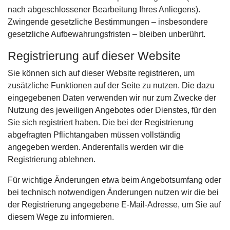
nach abgeschlossener Bearbeitung Ihres Anliegens).
Zwingende gesetzliche Bestimmungen – insbesondere
gesetzliche Aufbewahrungsfristen – bleiben unberührt.
Registrierung auf dieser Website
Sie können sich auf dieser Website registrieren, um
zusätzliche Funktionen auf der Seite zu nutzen. Die dazu
eingegebenen Daten verwenden wir nur zum Zwecke der
Nutzung des jeweiligen Angebotes oder Dienstes, für den
Sie sich registriert haben. Die bei der Registrierung
abgefragten Pflichtangaben müssen vollständig
angegeben werden. Anderenfalls werden wir die
Registrierung ablehnen.
Für wichtige Änderungen etwa beim Angebotsumfang oder
bei technisch notwendigen Änderungen nutzen wir die bei
der Registrierung angegebene E-Mail-Adresse, um Sie auf
diesem Wege zu informieren.