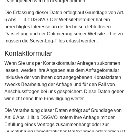
Datenquellen wird nicht vorgenommen.
Die Erfassung dieser Daten erfolgt auf Grundlage von Art.
6 Abs. 1 lit. f DSGVO. Der Websitebetreiber hat ein
berechtigtes Interesse an der technisch fehlerfreien
Darstellung und der Optimierung seiner Website – hierzu
müssen die Server-Log-Files erfasst werden.
Kontaktformular
Wenn Sie uns per Kontaktformular Anfragen zukommen
lassen, werden Ihre Angaben aus dem Anfrageformular
inklusive der von Ihnen dort angegebenen Kontaktdaten
zwecks Bearbeitung der Anfrage und für den Fall von
Anschlussfragen bei uns gespeichert. Diese Daten geben
wir nicht ohne Ihre Einwilligung weiter.
Die Verarbeitung dieser Daten erfolgt auf Grundlage von
Art. 6 Abs. 1 lit. b DSGVO, sofern Ihre Anfrage mit der
Erfüllung eines Vertrags zusammenhängt oder zur
Durchführung vorvertraglicher Maßnahmen erforderlich ist.