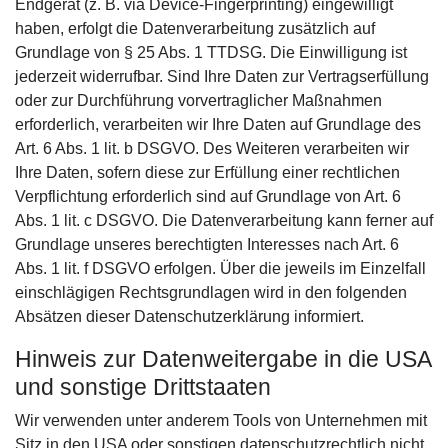
Endgerät (z. B. via Device-Fingerprinting) eingewilligt
haben, erfolgt die Datenverarbeitung zusätzlich auf
Grundlage von § 25 Abs. 1 TTDSG. Die Einwilligung ist
jederzeit widerrufbar. Sind Ihre Daten zur Vertragserfüllung
oder zur Durchführung vorvertraglicher Maßnahmen
erforderlich, verarbeiten wir Ihre Daten auf Grundlage des
Art. 6 Abs. 1 lit. b DSGVO. Des Weiteren verarbeiten wir
Ihre Daten, sofern diese zur Erfüllung einer rechtlichen
Verpflichtung erforderlich sind auf Grundlage von Art. 6
Abs. 1 lit. c DSGVO. Die Datenverarbeitung kann ferner auf
Grundlage unseres berechtigten Interesses nach Art. 6
Abs. 1 lit. f DSGVO erfolgen. Über die jeweils im Einzelfall
einschlägigen Rechtsgrundlagen wird in den folgenden
Absätzen dieser Datenschutzerklärung informiert.
Hinweis zur Datenweitergabe in die USA
und sonstige Drittstaaten
Wir verwenden unter anderem Tools von Unternehmen mit
Sitz in den USA oder sonstigen datenschutzrechtlich nicht